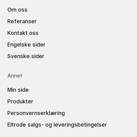
Om oss
Referanser
Kontakt oss
Engelske sider
Svenske sider
Annet
Min side
Produkter
Personvernserklæring
Eltrode salgs- og leveringsbetingelser