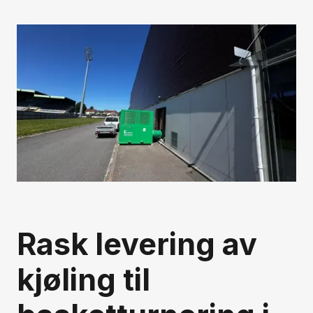
Rask levering av
kjøling til