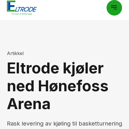
Artikkel
Eltrode kjøler
ned Hønefoss
Arena
Rask levering av kjøling til basketturnering