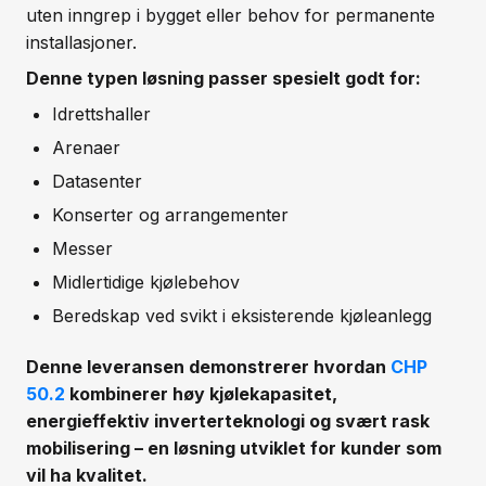
uten inngrep i bygget eller behov for permanente
installasjoner.
Denne typen løsning passer spesielt godt for:
Idrettshaller
Arenaer
Datasenter
Konserter og arrangementer
Messer
Midlertidige kjølebehov
Beredskap ved svikt i eksisterende kjøleanlegg
Denne leveransen demonstrerer hvordan
CHP
50.2
kombinerer høy kjølekapasitet,
energieffektiv inverterteknologi og svært rask
mobilisering – en løsning utviklet for kunder som
vil ha kvalitet.