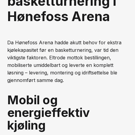
basketturnering i
Hønefoss Arena
Da Hønefoss Arena hadde akutt behov for ekstra
kjølekapasitet før en basketturnering, var tid den
viktigste faktoren. Eltrode mottok bestillingen,
mobiliserte umiddelbart og leverte en komplett
løsning – levering, montering og idriftsettelse ble
gjennomført samme dag.
Mobil og
energieffektiv
kjøling