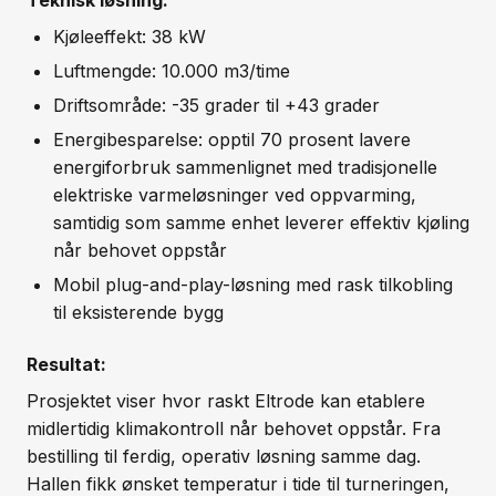
Kjøleeffekt: 38 kW
Luftmengde: 10.000 m3/time
Driftsområde: -35 grader til +43 grader
Energibesparelse: opptil 70 prosent lavere
energiforbruk sammenlignet med tradisjonelle
elektriske varmeløsninger ved oppvarming,
samtidig som samme enhet leverer effektiv kjøling
når behovet oppstår
Mobil plug-and-play-løsning med rask tilkobling
til eksisterende bygg
Resultat:
Prosjektet viser hvor raskt Eltrode kan etablere
midlertidig klimakontroll når behovet oppstår. Fra
bestilling til ferdig, operativ løsning samme dag.
Hallen fikk ønsket temperatur i tide til turneringen,