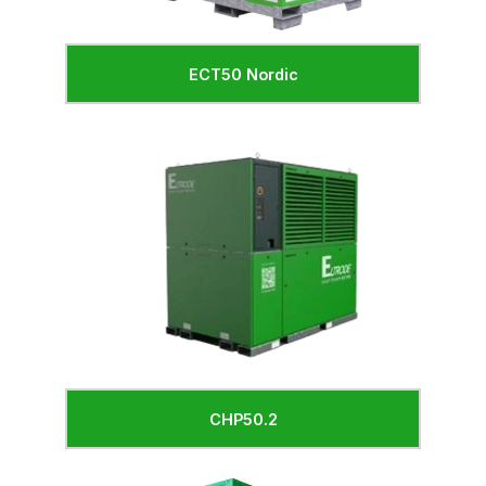
ECT50 Nordic
CHP50.2