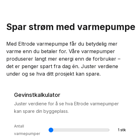
Spar strøm med varmepumpe
Med Eltrode varmepumpe får du betydelig mer
varme enn du betaler for. Våre varmepumper
produserer langt mer energi enn de forbruker –
det er penger spart fra dag én. Juster verdiene
under og se hva ditt prosjekt kan spare.
Gevinstkalkulator
Juster verdiene for å se hva Eltrode varmepumper
kan spare din byggeplass.
Antall
1
stk
varmepumper