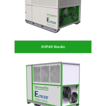
XHP40 Nordic