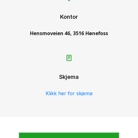
Kontor
Hensmoveien 46, 3516 Hønefoss
Skjema
Klikk her for skjema