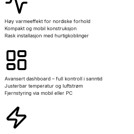
Høy varmeeffekt for nordiske forhold
Kompakt og mobil konstruksjon
Rask installasjon med hurtigkoblinger
Avansert dashboard – full kontroll i sanntid
Justerbar temperatur og luftstrøm
Fjernstyring via mobil eller PC