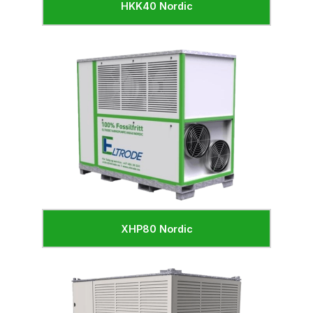
HKK40 Nordic
XHP80 Nordic