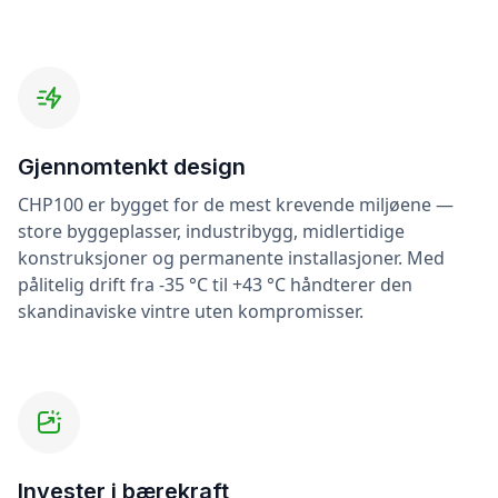
Gjennomtenkt design
CHP100 er bygget for de mest krevende miljøene —
store byggeplasser, industribygg, midlertidige
konstruksjoner og permanente installasjoner. Med
pålitelig drift fra -35 °C til +43 °C håndterer den
skandinaviske vintre uten kompromisser.
Invester i bærekraft