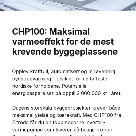
CHP100: Maksimal
varmeeffekt for de mest
krevende byggeplassene
Opplev kraftfull, automatisert og miljøvennlig
byggoppvarming – utviklet for de tøffeste
nordiske forholdene. Potensielle
energibesparelser på opptil 2 000 000 kr i året.
Dagens storskala byggeprosjekter krever både
maksimal ytelse og bærekraft. Med CHP100 fra
Eltrode får du en toppmoderne inverter-
varmepumpe som leverer på begge fronter.