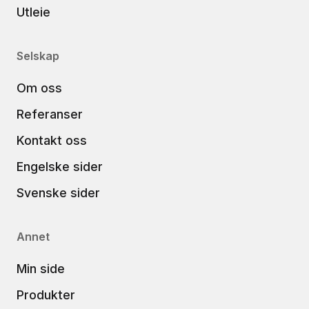
Utleie
Selskap
Om oss
Referanser
Kontakt oss
Engelske sider
Svenske sider
Annet
Min side
Produkter