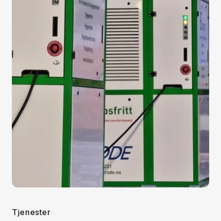
Tjenester