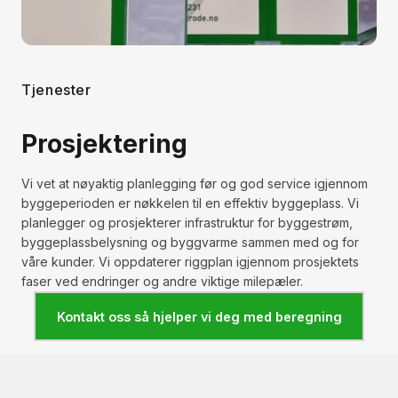
Tjenester
Prosjektering
Vi vet at nøyaktig planlegging før og god service igjennom
byggeperioden er nøkkelen til en effektiv byggeplass. Vi
planlegger og prosjekterer infrastruktur for byggestrøm,
byggeplassbelysning og byggvarme sammen med og for
våre kunder. Vi oppdaterer riggplan igjennom prosjektets
faser ved endringer og andre viktige milepæler.
Kontakt oss så hjelper vi deg med beregning