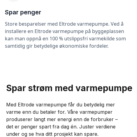
Spar penger
Store besparelser med Eltrode varmepumpe. Ved å
installere en Eltrode varmepumpe på byggeplassen
kan man oppnå en 100 % utslippsfri varmekilde som
samtidig gir betydelige økonomiske fordeler.
Spar strøm med varmepumpe
Med Eltrode varmepumpe får du betydelig mer
varme enn du betaler for. Våre varmepumper
produserer langt mer energi enn de forbruker –
det er penger spart fra dag én. Juster verdiene
under og se hva ditt prosjekt kan spare.