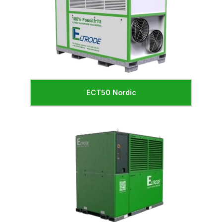
ECT50 Nordic