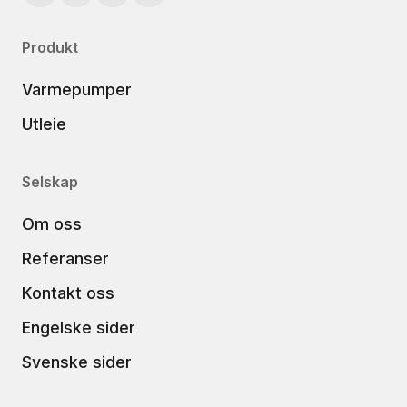
Produkt
Varmepumper
Utleie
Selskap
Om oss
Referanser
Kontakt oss
Engelske sider
Svenske sider