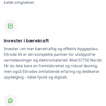
kalde omgivelser.
Invester i bærekraft
Invester i en mer bærekraftig og effektiv byggeplass.
Eltrode AS er din komplette partner for utslippsfrie
varmeløsninger og elektromateriell. Med ECT50 Nordic
får du ikke bare en fremtidsrettet og robust løsning,
men også Eltrodes omfattende erfaring og dedikerte
oppfølging – både fysisk og digitalt.