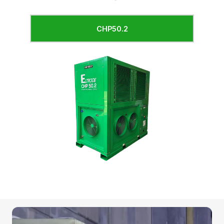
CHP50.2