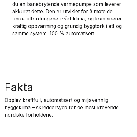
du en banebrytende varmepumpe som leverer
akkurat dette. Den er utviklet for å møte de
unike utfordringene i vårt klima, og kombinerer
kraftig oppvarming og grundig byggtørk i ett og
samme system, 100 % automatisert.
Fakta
Opplev kraftfull, automatisert og miljøvennlig
byggeklima – skreddersydd for de mest krevende
nordiske forholdene.