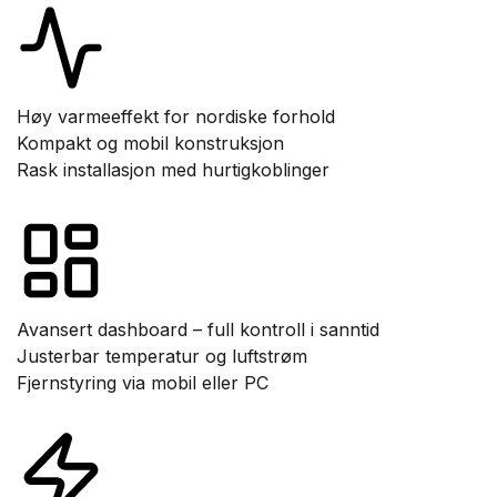
Høy varmeeffekt for nordiske forhold
Kompakt og mobil konstruksjon
Rask installasjon med hurtigkoblinger
Avansert dashboard – full kontroll i sanntid
Justerbar temperatur og luftstrøm
Fjernstyring via mobil eller PC